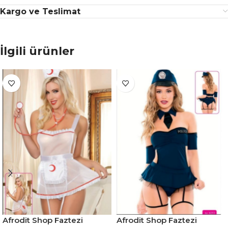
Kargo ve Teslimat
İlgili ürünler
Afrodit Shop Faztezi
Afrodit Shop Faztezi