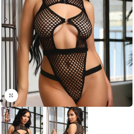
Click to enlarge