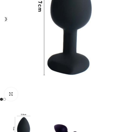
Click to enlarge