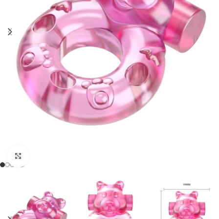
Click to enlarge