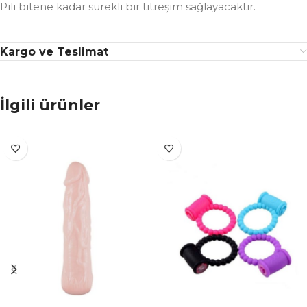
Pili bitene kadar sürekli bir titreşim sağlayacaktır.
Kargo ve Teslimat
İlgili ürünler