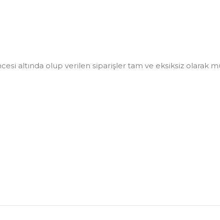
i altında olup verilen siparişler tam ve eksiksiz olarak müşt