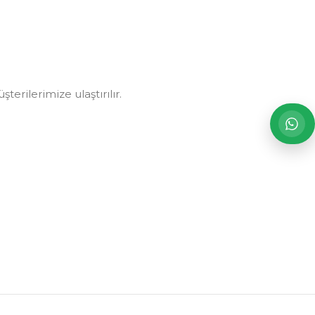
erilerimize ulaştırılır.