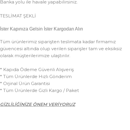
Banka yolu ile havale yapabilirsiniz.
TESLİMAT ŞEKLİ
İster Kapınıza Gelsin İster Kargodan Alın
Tüm ürünlerimiz siparişten teslimata kadar firmamız
güvencesi altında olup verilen siparişler tam ve eksiksiz
olarak müşterilerimize ulaştırılır.
* Kapıda Ödeme Güvenli Alışveriş
* Tüm Ürünlerde Hızlı Gönderim
* Orjinal Ürün Garantisi
* Tüm Ürünlerde Gizli Kargo / Paket
GİZLİLİĞİNİZE ÖNEM VERİYORUZ