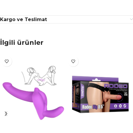
Kargo ve Teslimat
İlgili ürünler