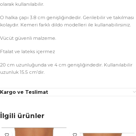
olarak kullanılabilir.
O halka çapı 3.8 cm genişliğindedir. Gerilebilir ve takılması
kolaydır. Kemeri farklı dildo modelleri ile kullanabilirsiniz.
Vücüt güvenli malzeme.
Ftalat ve lateks içermez
20 cm uzunluğunda ve 4 cm genişliğindedir. Kullanılabilir
uzunluk 15.5 cm’dir.
Kargo ve Teslimat
İlgili ürünler