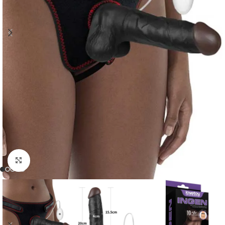
Click to enlarge