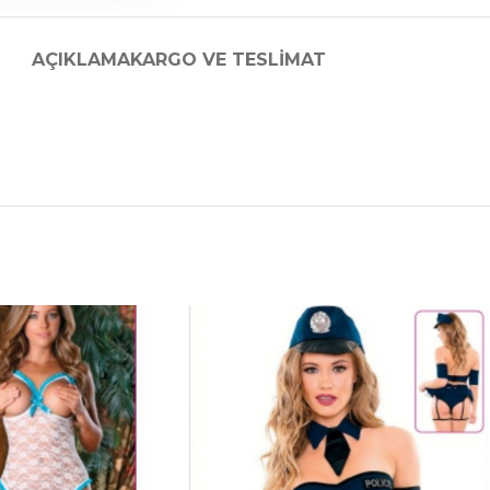
AÇIKLAMA
KARGO VE TESLIMAT