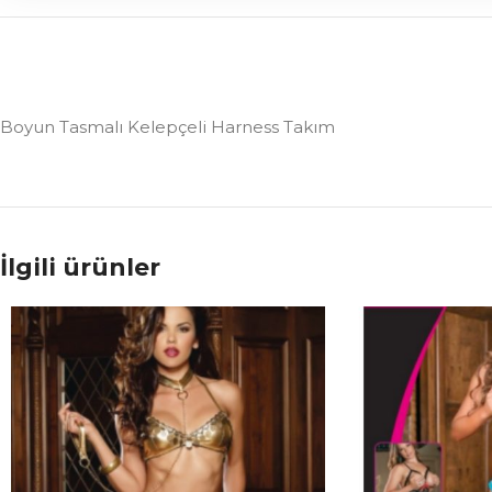
Boyun Tasmalı Kelepçeli Harness Takım
İlgili ürünler