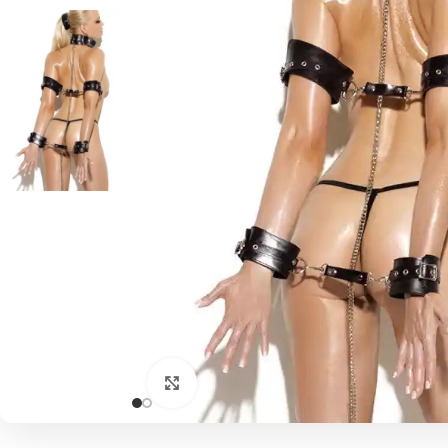
Click to enlarge