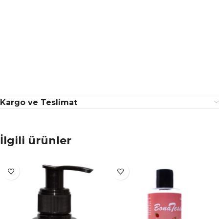
Kargo ve Teslimat
İlgili ürünler