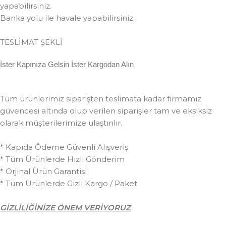
yapabilirsiniz.
Banka yolu ile havale yapabilirsiniz.
TESLİMAT ŞEKLİ
İster Kapınıza Gelsin İster Kargodan Alın
Tüm ürünlerimiz siparişten teslimata kadar firmamız
güvencesi altında olup verilen siparişler tam ve eksiksiz
olarak müşterilerimize ulaştırılır.
* Kapıda Ödeme Güvenli Alışveriş
* Tüm Ürünlerde Hızlı Gönderim
* Orjinal Ürün Garantisi
* Tüm Ürünlerde Gizli Kargo / Paket
GİZLİLİĞİNİZE ÖNEM VERİYORUZ