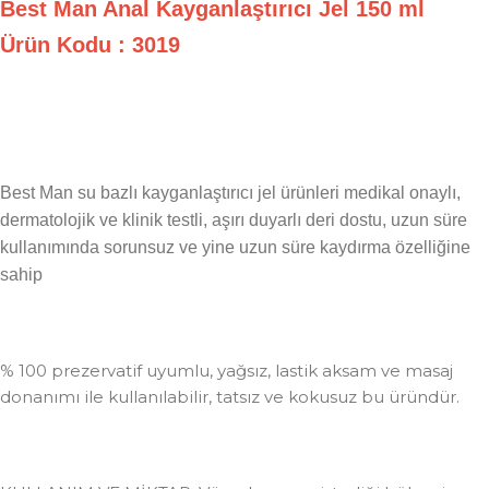
Best Man Anal Kayganlaştırıcı Jel 150 ml
Ürün Kodu : 3019
Best Man su bazlı kayganlaştırıcı jel ürünleri medikal onaylı,
dermatolojik ve klinik testli, aşırı duyarlı deri dostu, uzun süre
kullanımında sorunsuz ve yine uzun süre kaydırma özelliğine
sahip
% 100 prezervatif uyumlu, yağsız, lastik aksam ve masaj
donanımı ile kullanılabilir, tatsız ve kokusuz bu üründür.