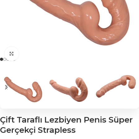
Click to enlarge
Çift Taraflı Lezbiyen Penis Süper
Gerçekçi Strapless