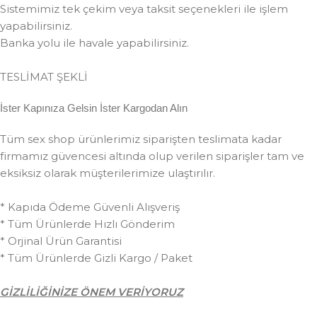
Sistemimiz tek çekim veya taksit seçenekleri ile işlem
yapabilirsiniz.
Banka yolu ile havale yapabilirsiniz.
TESLİMAT ŞEKLİ
İster Kapınıza Gelsin İster Kargodan Alın
Tüm sex shop ürünlerimiz siparişten teslimata kadar
firmamız güvencesi altında olup verilen siparişler tam ve
eksiksiz olarak müşterilerimize ulaştırılır.
* Kapıda Ödeme Güvenli Alışveriş
* Tüm Ürünlerde Hızlı Gönderim
* Orjinal Ürün Garantisi
* Tüm Ürünlerde Gizli Kargo / Paket
GİZLİLİĞİNİZE ÖNEM VERİYORUZ