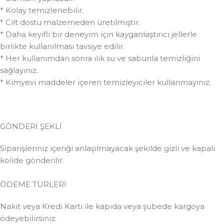
* Kolay temizlenebilir.
* Cilt dostu malzemeden üretilmiştir.
* Daha keyifli bir deneyim için kayganlaştırıcı jellerle
birlikte kullanılması tavsiye edilir.
* Her kullanımdan sonra ılık su ve sabunla temizliğini
sağlayınız.
* Kimyevi maddeler içeren temizleyiciler kullanmayınız.
GÖNDERİ ŞEKLİ
Siparişleriniz içeriği anlaşılmayacak şekilde gizli ve kapalı
kolide gönderilir.
ÖDEME TÜRLERİ
Nakit veya Kredi Kartı ile kapıda veya şubede kargoya
ödeyebilirsiniz.