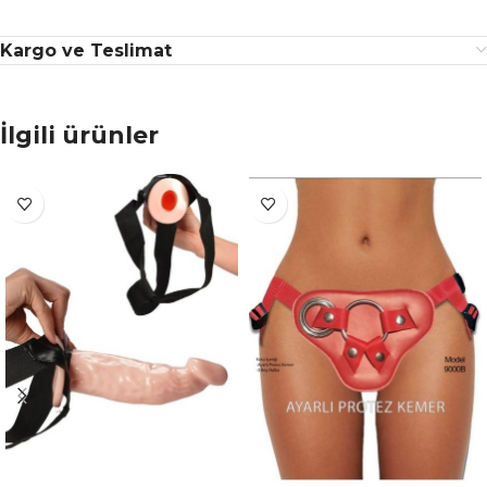
Kargo ve Teslimat
İlgili ürünler