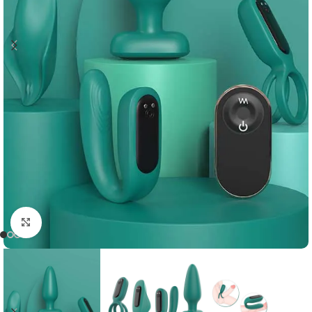
Click to enlarge