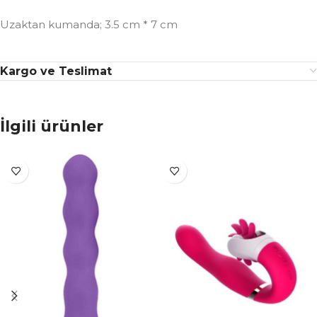
Uzaktan kumanda; 3.5 cm * 7 cm
Kargo ve Teslimat
İlgili ürünler