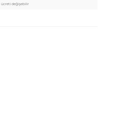
 ücreti değişebilir