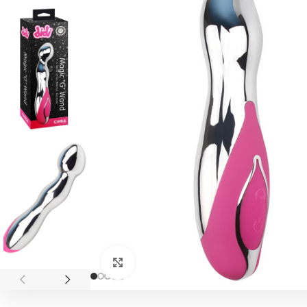
Click to enlarge