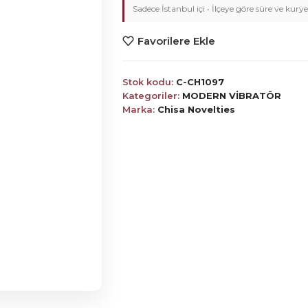
Sadece İstanbul içi • İlçeye göre süre ve kurye
Favorilere Ekle
Stok kodu:
C-CH1097
Kategoriler:
MODERN VİBRATÖR
Marka:
Chisa Novelties