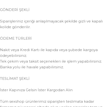
GÖNDERİ ŞEKLİ
Siparişleriniz içeriği anlaşılmayacak şekilde gizli ve kapalı
kolide gönderilir.
ÖDEME TÜRLERİ
Nakit veya Kredi Kartı ile kapıda veya şubede kargoya
ödeyebilirsiniz.
Tek çekim veya taksit seçenekleri ile işlem yapabilirsiniz.
Banka yolu ile havale yapabilirsiniz.
TESLİMAT ŞEKLİ
İster Kapınıza Gelsin İster Kargodan Alın
Tüm sexshop ürünlerimiz siparişten teslimata kadar