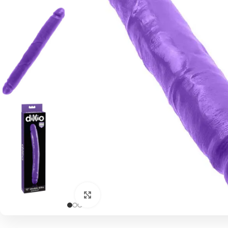
Click to enlarge