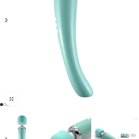
Click to enlarge