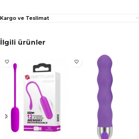
Kargo ve Teslimat
İlgili ürünler