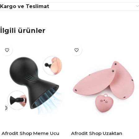
Kargo ve Teslimat
İlgili ürünler
Afrodit Shop Meme Ucu
Afrodit Shop Uzaktan