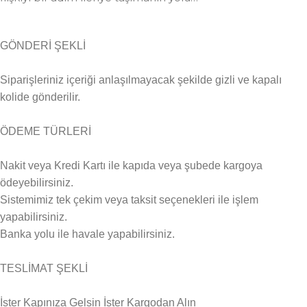
GÖNDERİ ŞEKLİ
Siparişleriniz içeriği anlaşılmayacak şekilde gizli ve kapalı
kolide gönderilir.
ÖDEME TÜRLERİ
Nakit veya Kredi Kartı ile kapıda veya şubede kargoya
ödeyebilirsiniz.
Sistemimiz tek çekim veya taksit seçenekleri ile işlem
yapabilirsiniz.
Banka yolu ile havale yapabilirsiniz.
TESLİMAT ŞEKLİ
İster Kapınıza Gelsin İster Kargodan Alın