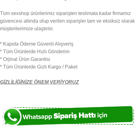
Tüm sexshop ürünlerimiz siparişten teslimata kadar firmamız
güvencesi altında olup verilen siparişler tam ve eksiksiz olarak
müşterilerimize ulaştırılır.
* Kapıda Ödeme Güvenli Alışveriş
* Tüm Ürünlerde Hızlı Gönderim
* Orjinal Ürün Garantisi
* Tüm Ürünlerde Gizli Kargo / Paket
GİZLİLİĞİNİZE ÖNEM VERİYORUZ