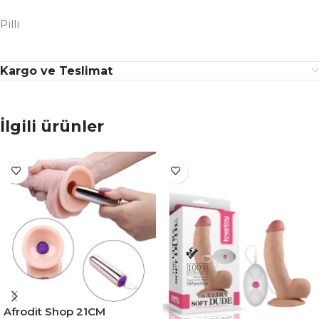
Pilli
Kargo ve Teslimat
İlgili ürünler
Afrodit Shop 21CM