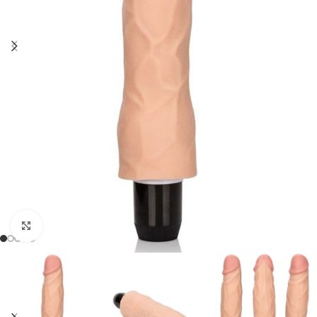
Click to enlarge