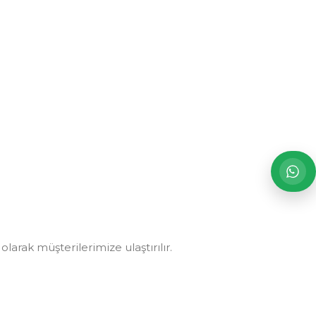
arak müşterilerimize ulaştırılır.