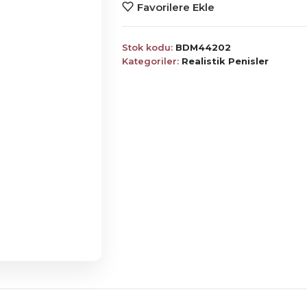
Favorilere Ekle
Stok kodu:
BDM44202
Kategoriler:
Realistik Penisler