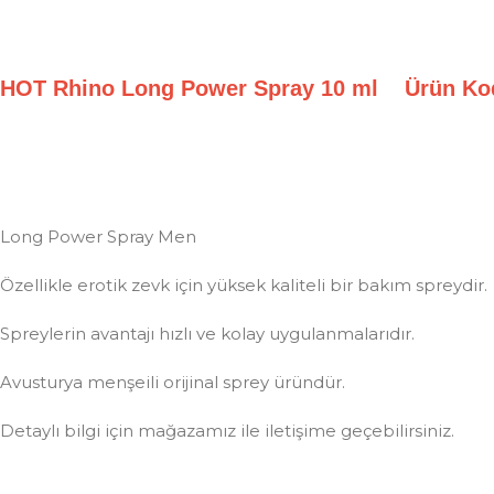
HOT Rhino Long Power Spray 10 ml Ürün Ko
Long Power Spray Men
Özellikle erotik zevk için yüksek kaliteli bir bakım spreydir.
Spreylerin avantajı hızlı ve kolay uygulanmalarıdır.
Avusturya menşeili orijinal sprey üründür.
Detaylı bilgi için mağazamız ile iletişime geçebilirsiniz.