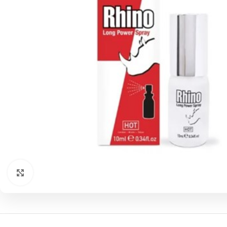
Click to enlarge