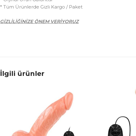
* Tüm Ürünlerde Gizli Kargo / Paket
GİZLİLİĞİNİZE ÖNEM VERİYORUZ
İlgili ürünler