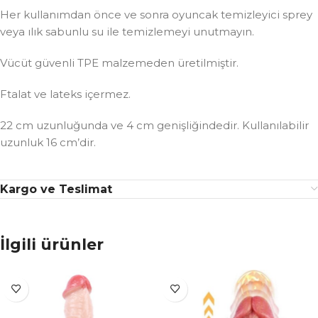
Her kullanımdan önce ve sonra oyuncak temizleyici sprey
veya ılık sabunlu su ile temizlemeyi unutmayın.
Vücüt güvenli TPE malzemeden üretilmiştir.
Ftalat ve lateks içermez.
22 cm uzunluğunda ve 4 cm genişliğindedir. Kullanılabilir
uzunluk 16 cm’dir.
Kargo ve Teslimat
İlgili ürünler