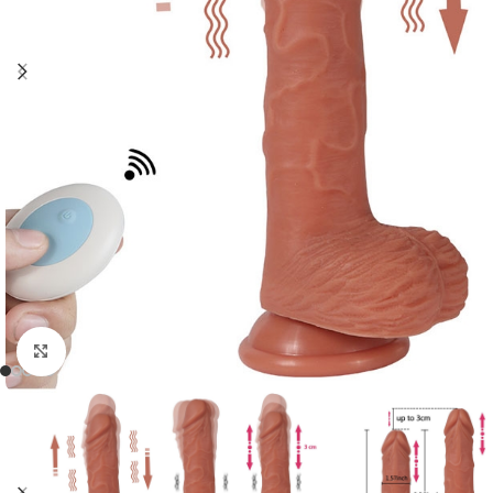
Click to enlarge