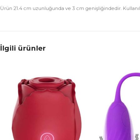
Ürün 21.4 cm uzunluğunda ve 3 cm genişliğindedir. Kullanılab
İlgili ürünler