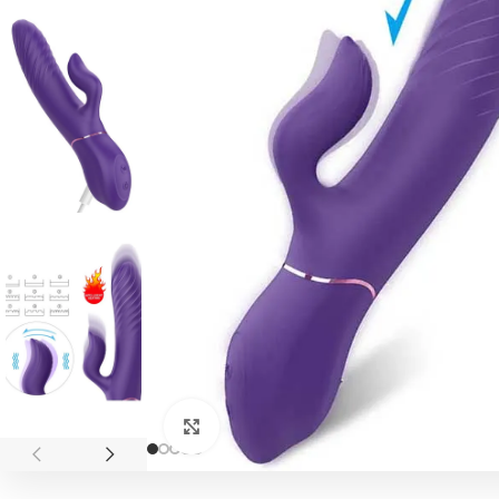
Click to enlarge