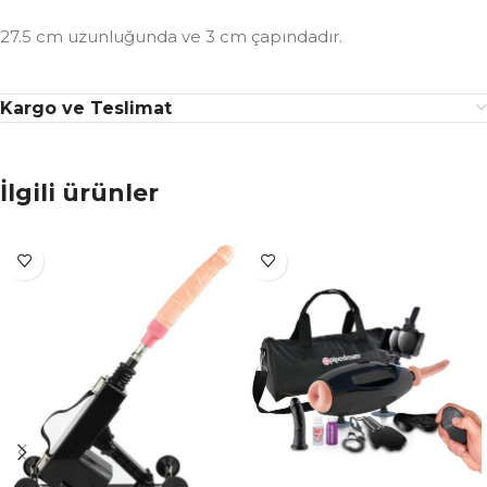
27.5 cm uzunluğunda ve 3 cm çapındadır.
Kargo ve Teslimat
İlgili ürünler