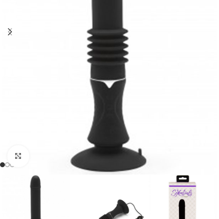
Click to enlarge