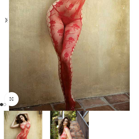
Click to enlarge