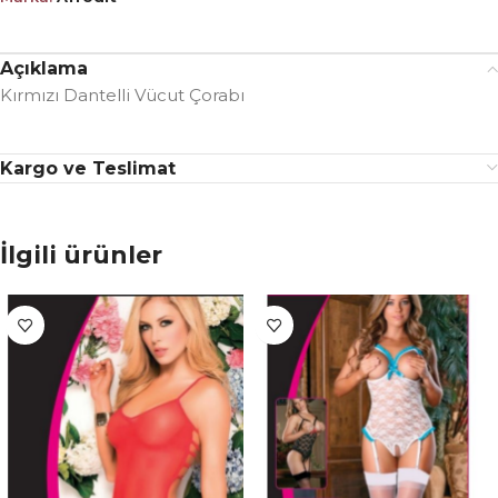
Açıklama
Kırmızı Dantelli Vücut Çorabı
Kargo ve Teslimat
İlgili ürünler