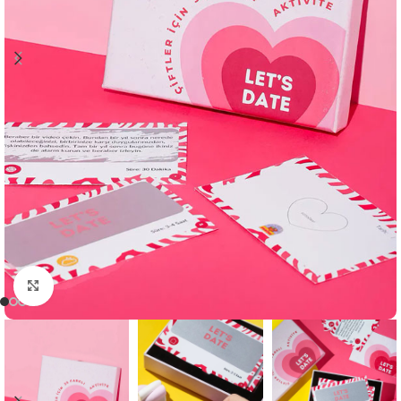
Click to enlarge