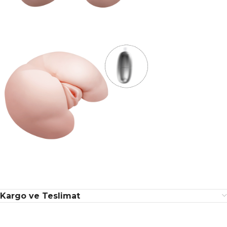
Kargo ve Teslimat