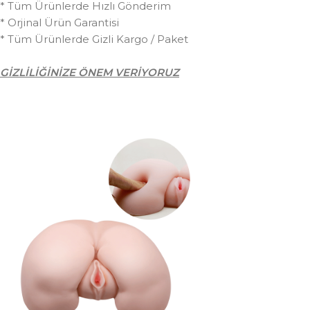
* Tüm Ürünlerde Hızlı Gönderim
* Orjinal Ürün Garantisi
* Tüm Ürünlerde Gizli Kargo / Paket
GİZLİLİĞİNİZE ÖNEM VERİYORUZ