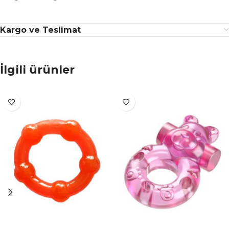
Kargo ve Teslimat
İlgili ürünler