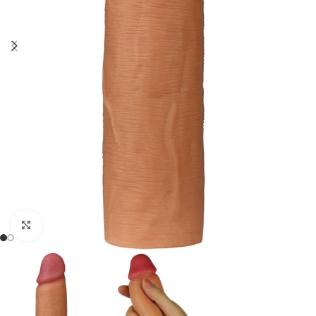
Click to enlarge