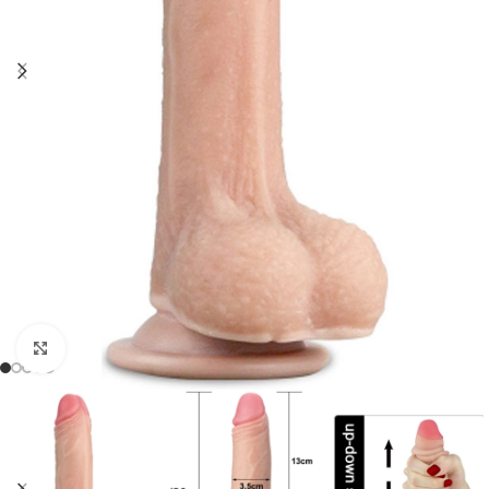
Click to enlarge