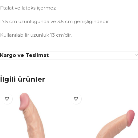
Ftalat ve lateks içermez
17.5 cm uzunluğunda ve 3.5 cm genişliğindedir.
Kullanılabilir uzunluk 13 cm’dir.
Kargo ve Teslimat
İlgili ürünler