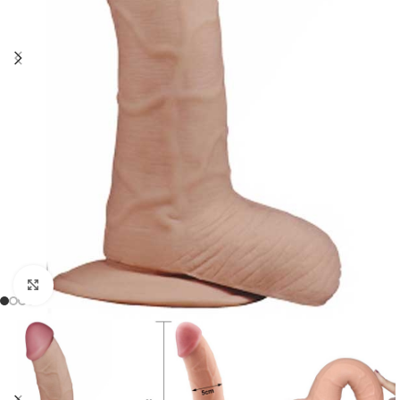
Click to enlarge