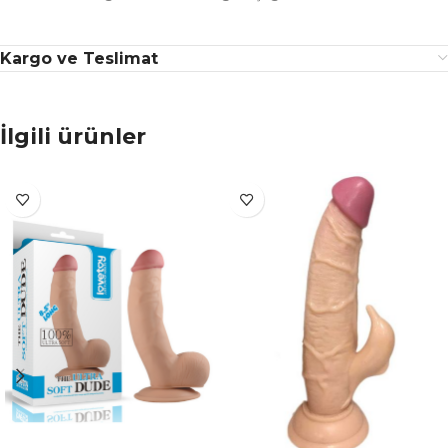
Kargo ve Teslimat
İlgili ürünler