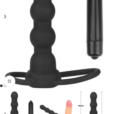
Click to enlarge