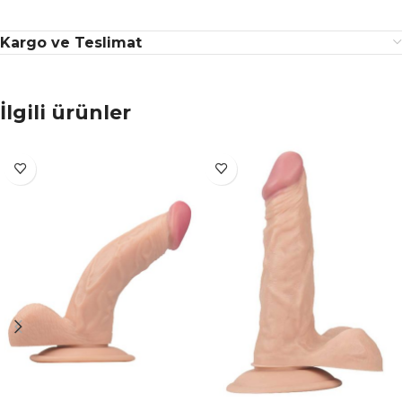
Kargo ve Teslimat
İlgili ürünler