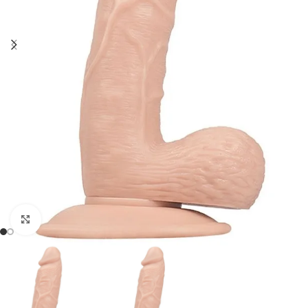
Click to enlarge