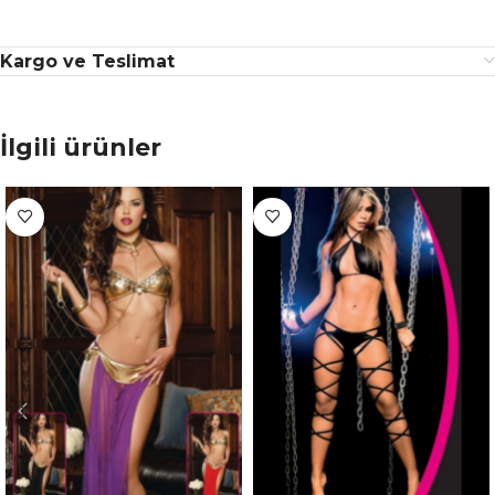
Kargo ve Teslimat
İlgili ürünler