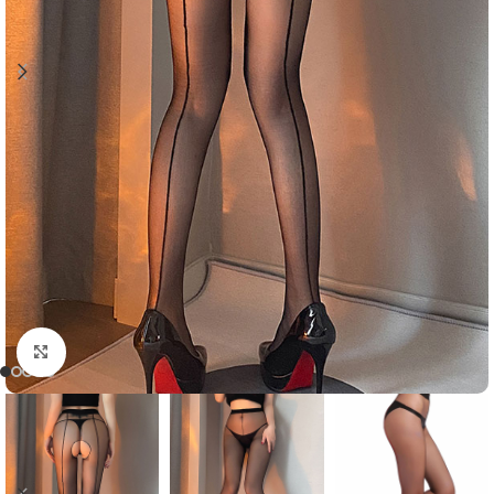
Click to enlarge