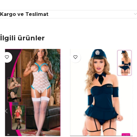
Kargo ve Teslimat
İlgili ürünler