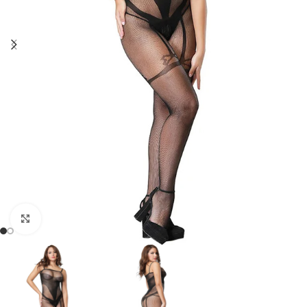
Click to enlarge