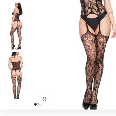
Click to enlarge