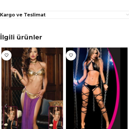
Kargo ve Teslimat
İlgili ürünler