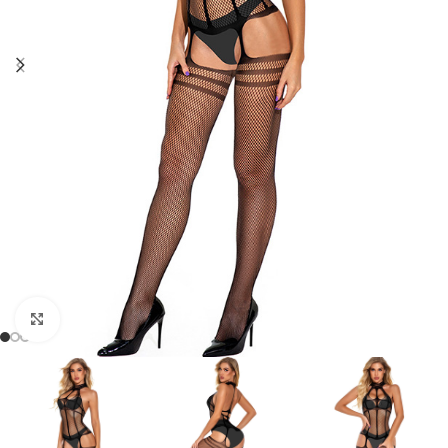
Click to enlarge