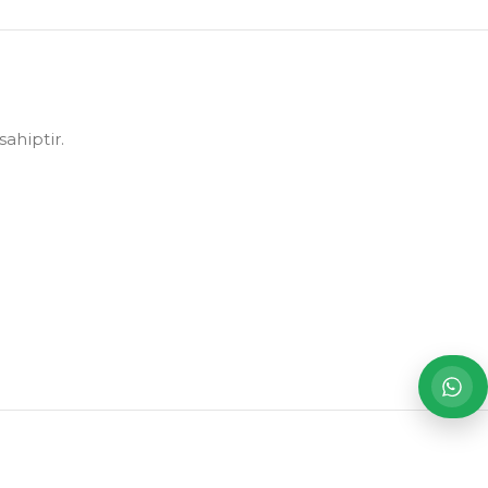
sahiptir.