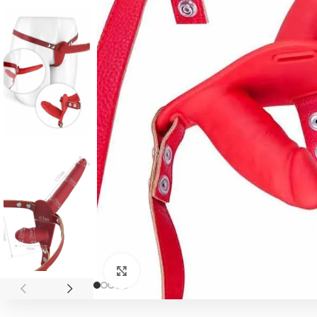
Click to enlarge