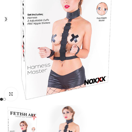
Click to enlarge