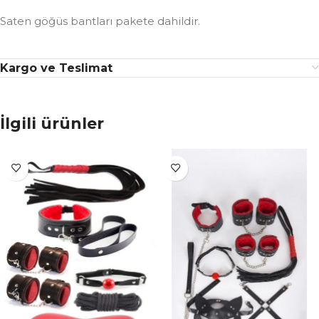
Saten göğüs bantları pakete dahildir.
Kargo ve Teslimat
İlgili ürünler