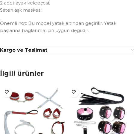
2 adet ayak kelepçesi.
Saten aşk maskesi.
Önemli not: Bu model yatak altından geçirilir. Yatak
başlarına bağlanma için uygun değildir.
Kargo ve Teslimat
İlgili ürünler