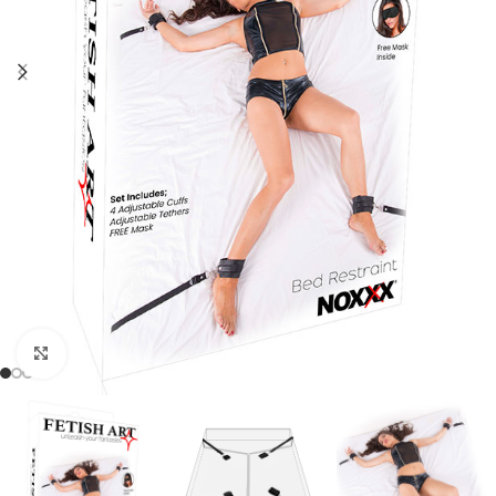
Click to enlarge