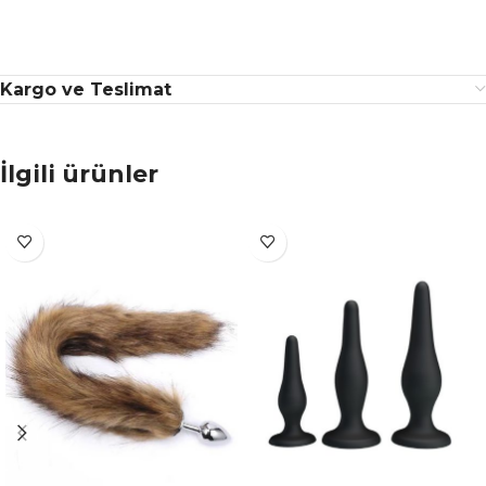
Kargo ve Teslimat
İlgili ürünler