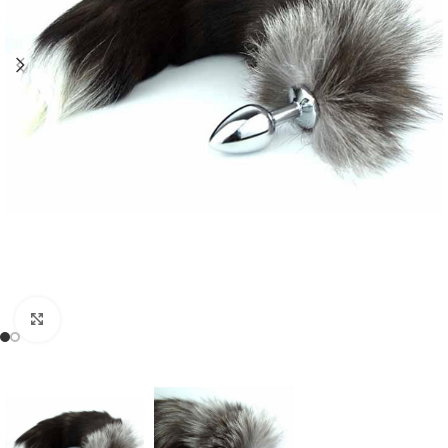
Click to enlarge