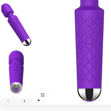
Click to enlarge