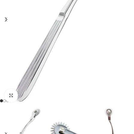
Click to enlarge