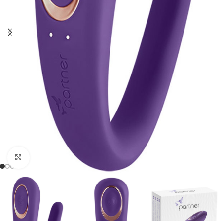
Click to enlarge