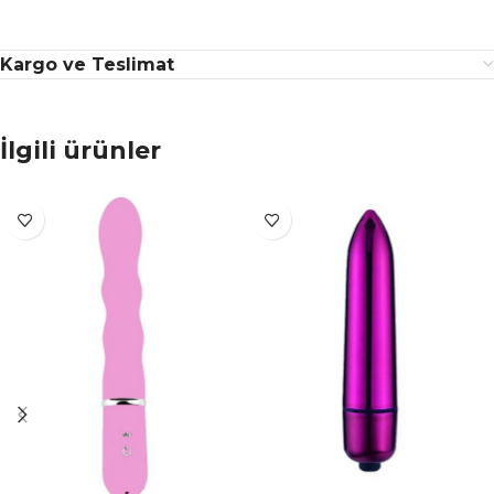
Kargo ve Teslimat
İlgili ürünler