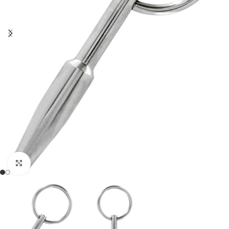
Click to enlarge