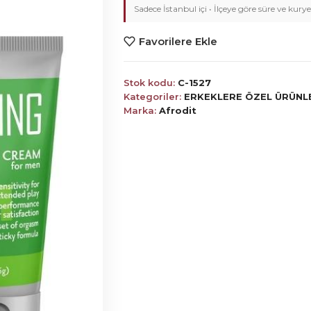
Sadece İstanbul içi • İlçeye göre süre ve kurye
Favorilere Ekle
Stok kodu:
C-1527
Kategoriler:
ERKEKLERE ÖZEL ÜRÜNL
Marka:
Afrodit