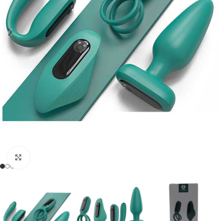
Click to enlarge