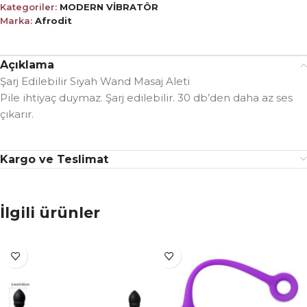
Kategoriler:
MODERN VİBRATÖR
Marka:
Afrodit
Açıklama
Şarj Edilebilir Siyah Wand Masaj Aleti
Pile ihtiyaç duymaz. Şarj edilebilir. 30 db’den daha az ses
çıkarır.
Kargo ve Teslimat
İlgili ürünler