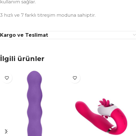
kullanım sağlar.
3 hızlı ve 7 farklı titreşim moduna sahiptir.
Kargo ve Teslimat
İlgili ürünler