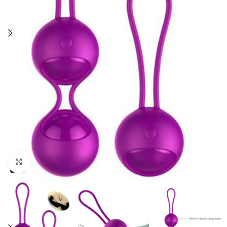
Click to enlarge