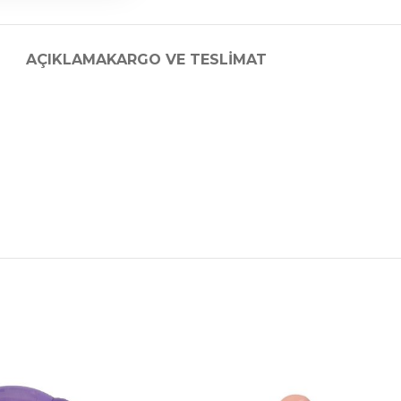
AÇIKLAMA
KARGO VE TESLIMAT