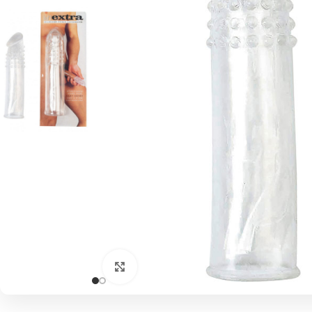
Click to enlarge