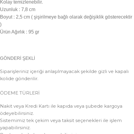
Kolay temizlenebilir.
Uzunluk : 7,8 cm
Boyut : 2,5 cm ( şişirilmeye bağlı olarak değişiklik gösterecektir
)
Ürün Ağırlık : 95 gr
GÖNDERİ ŞEKLİ
Siparişleriniz içeriği anlaşılmayacak şekilde gizli ve kapalı
kolide gönderilir.
ÖDEME TÜRLERİ
Nakit veya Kredi Kartı ile kapıda veya şubede kargoya
ödeyebilirsiniz.
Sistemimiz tek çekim veya taksit seçenekleri ile işlem
yapabilirsiniz.