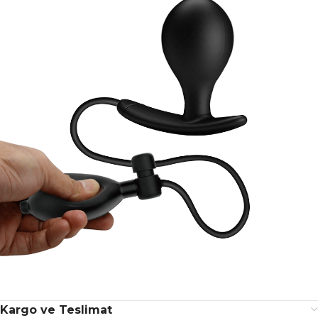
Kargo ve Teslimat