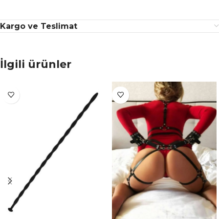
Kargo ve Teslimat
İlgili ürünler