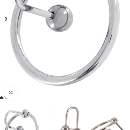
Click to enlarge