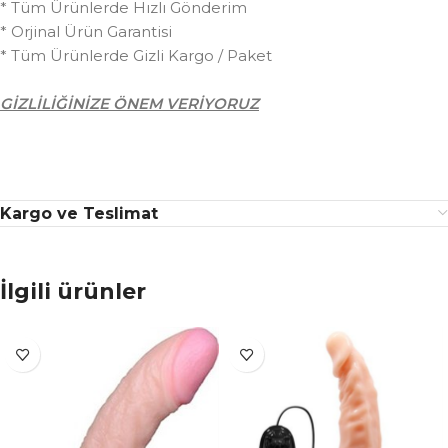
* Tüm Ürünlerde Hızlı Gönderim
* Orjinal Ürün Garantisi
* Tüm Ürünlerde Gizli Kargo / Paket
GİZLİLİĞİNİZE ÖNEM VERİYORUZ
Kargo ve Teslimat
İlgili ürünler