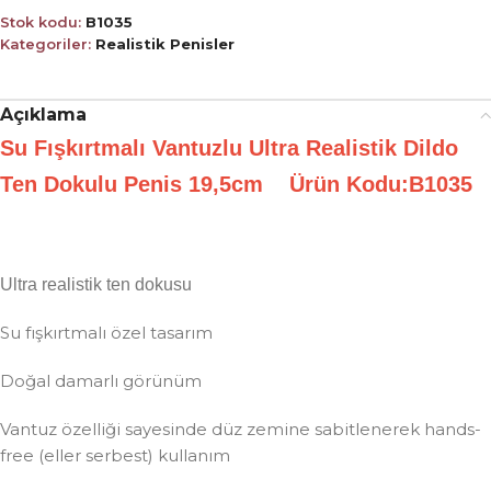
Stok kodu:
B1035
Kategoriler:
Realistik Penisler
Açıklama
Su Fışkırtmalı Vantuzlu Ultra Realistik Dildo
Ten Dokulu Penis 19,5cm Ürün Kodu:B1035
Ultra realistik ten dokusu
Su fışkırtmalı özel tasarım
Doğal damarlı görünüm
Vantuz özelliği sayesinde düz zemine sabitlenerek hands-
free (eller serbest) kullanım