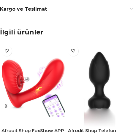
Kargo ve Teslimat
İlgili ürünler
Afrodit Shop FoxShow APP
Afrodit Shop Telefon