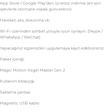
App Store / Google Play’den ücretsiz indirme (en son
işlevlerle otomatik olarak güncellenir)
Hareket, ses, dokunma vb.
Wi-Fi üzerinden sohbet yoluyla oyun oynayın. (Skype /
WhatsApp / WeChat)
Yapacağınız egzersizleri uygulamaya kayıt edebilirsiniz.
Paket içeriği:
Magic Motion Kegel Master Gen 2
Kullanım kitapçığı
Saklama çantası
Magnetic USB kablo