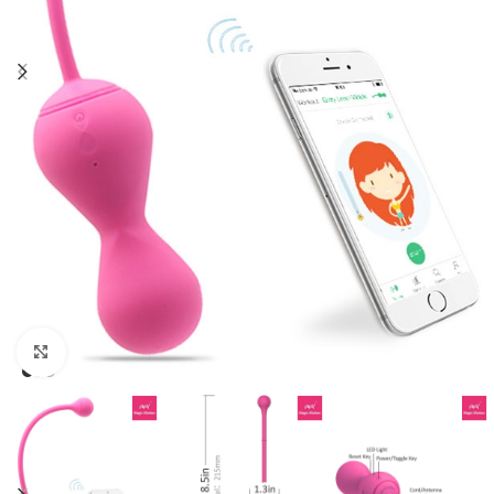
Click to enlarge