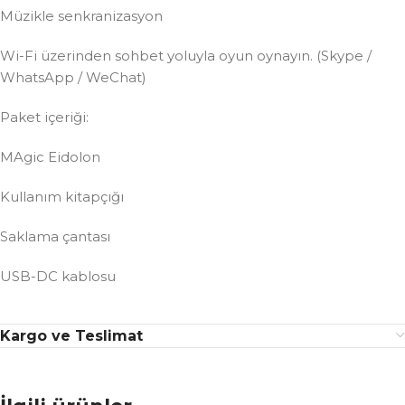
Müzikle senkranizasyon
Wi-Fi üzerinden sohbet yoluyla oyun oynayın. (Skype /
WhatsApp / WeChat)
Paket içeriği:
MAgic Eidolon
Kullanım kitapçığı
Saklama çantası
USB-DC kablosu
Kargo ve Teslimat