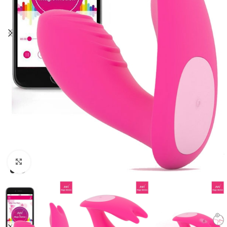
Click to enlarge